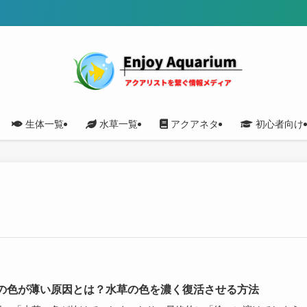
生体一覧
水草一覧
アクアネタ
初心者向け
の色が薄い原因とは？水草の色を濃く復活させる方法