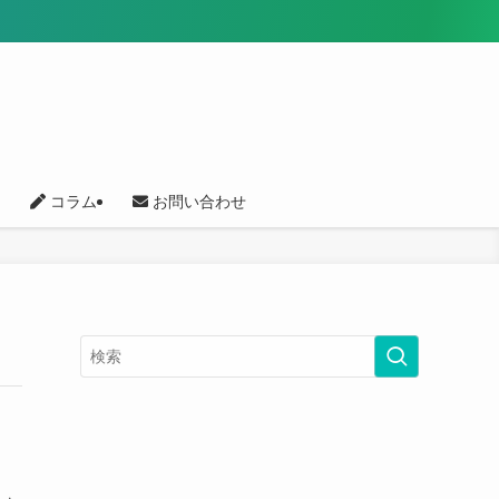
コラム
お問い合わせ