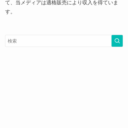
て、当メディアは適格販売により収入を得ていま
す。