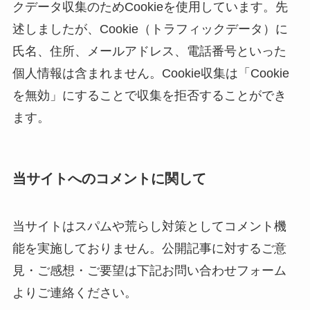
クデータ収集のためCookieを使用しています。先
述しましたが、Cookie（トラフィックデータ）に
氏名、住所、メールアドレス、電話番号といった
個人情報は含まれません。Cookie収集は「Cookie
を無効」にすることで収集を拒否することができ
ます。
当サイトへのコメントに関して
当サイトはスパムや荒らし対策としてコメント機
能を実施しておりません。公開記事に対するご意
見・ご感想・ご要望は下記お問い合わせフォーム
よりご連絡ください。