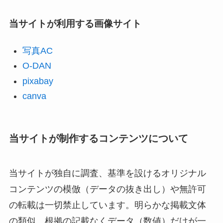
当サイトが利用する画像サイト
写真AC
O-DAN
pixabay
canva
当サイトが制作するコンテンツについて
当サイトが独自に調査、基準を設けるオリジナル
コンテンツの模倣（データの抜き出し）や無許可
の転載は一切禁止しています。明らかな掲載文体
の類似、根拠の記載なくデータ（数値）だけが一