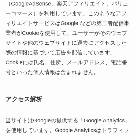
（GoogleAdSense、楽天アフィリエイト、バリュ
ーコマース）を利用しています。このようなアフ
ィリエイトサービスはGoogle などの第三者配信事
業者がCookieを使用して、ユーザーがそのウェブ
サイトや他のウェブサイトに過去にアクセスした
際の情報に基づいて広告を配信しています。
Cookieには氏名、住所、メールアドレス、電話番
号といった個人情報は含まれません。
アクセス解析
当サイトはGoogleの提供する「Google Analytics」
を使用しています。Google Analyticsはトラフィッ