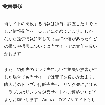
免責事項
当サイトの掲載する情報は独自に調査した上で正
しい情報発信をすることに努めています。しかし
ながら提供情報に対して商品に不備があったなど
の損失や損害については当サイトでは責任を負い
かねます。
また、紹介先のリンク先において損失や損害が生
じた場合でも当サイトでは責任を負いかねます。
購入時のトラブルは販売先へ、リンク先における
トラブルはリンク先運営サイトへご連絡いただく
ようお願いします。Amazonのアソシエイトとし