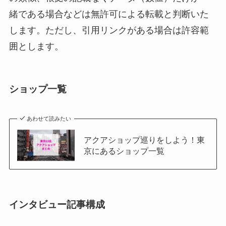
緒である場合などは無許可による転載と判断いた
します。ただし、引用リンクがある場合は許容範
囲とします。
ショップ一覧
あわせて読みたい
アクアショップ巡りをしよう！東
京にあるショップ一覧
インタビュー記事構成