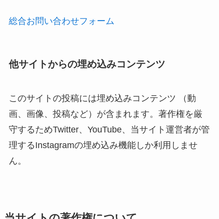
総合お問い合わせフォーム
他サイトからの埋め込みコンテンツ
このサイトの投稿には埋め込みコンテンツ （動
画、画像、投稿など）が含まれます。著作権を厳
守するためTwitter、YouTube、当サイト運営者が管
理するInstagramの埋め込み機能しか利用しませ
ん。
当サイトの著作権について