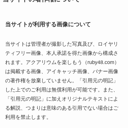
当サイトが利用する画像について
当サイトは管理者が撮影した写真及び、ロイヤリ
ティフリー画像、本人承諾を得た画像から構成さ
れます。アクアリウムを楽しもう（ruby48.com）
は掲載する画像、アイキャッチ画像、バナー画像
の著作権を放棄していません。「引用元の明記」
した上でのご利用は無償利用が可能です。また、
「引用元の明記」に加えオリジナルテキストによ
る解説、つまりは意味のある引用でない場合はご
利用を禁止します。