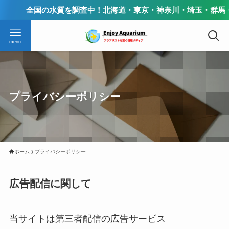
全国の水質を調査中！北海道・東京・神奈川・埼玉・群馬・千葉
menu
プライバシーポリシー
ホーム
プライバシーポリシー
広告配信に関して
当サイトは第三者配信の広告サービス