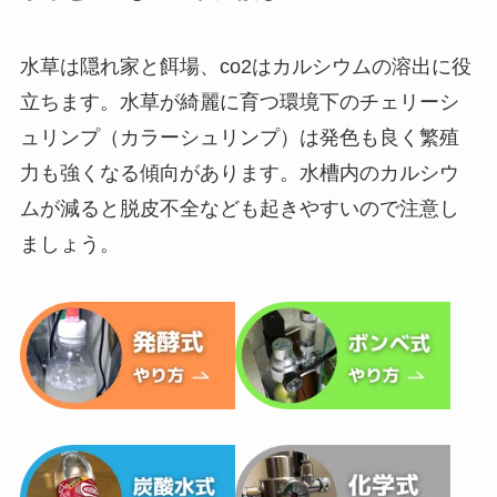
水草は隠れ家と餌場、co2はカルシウムの溶出に役
立ちます。水草が綺麗に育つ環境下のチェリーシ
ュリンプ（カラーシュリンプ）は発色も良く繁殖
力も強くなる傾向があります。水槽内のカルシウ
ムが減ると脱皮不全なども起きやすいので注意し
ましょう。