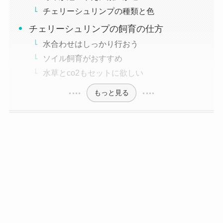
チェリーシュリンプの種類と色
チェリーシュリンプの飼育の仕方
水合わせはしっかり行おう
ソイル飼育がおすすめ
水草とco2もセットに欲しい
もっと見る