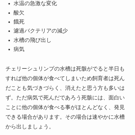
水温の急激な変化
酸欠
餓死
濾過バクテリアの減少
水槽の飛び出し
病気
チェリーシュリンプの水槽は死骸がでると半日も
すれば他の個体が食べてしまいため飼育者は死ん
だことも気づきづらく、消えたと思う方も多いは
ず。ただ病気で死んだであろう死骸には、面白い
ことに他の個体が食べる事がほとんどなく、発見
できる場合があります。その場合は速やかに水槽
から出しましょう。