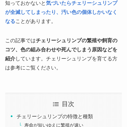
知っておかないと
気づいたらチェリーシュリンプ
が全滅してしまったり、汚い色の個体しかいなく
なる
ことがあります。
この記事では
チェリーシュリンプの繁殖や飼育の
コツ、色の組み合わせや死んでしまう原因などを
紹介
しています。チェリーシュリンプを育てる方
は参考にご覧ください。
目次
チェリーシュリンプの特徴と種類
寿命が短いゆえに繁殖が速い