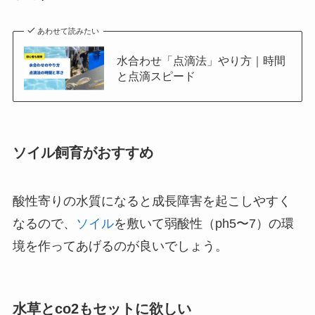
あわせて読みたい
水合わせ「点滴法」やり方｜時間
と点滴スピード
ソイル飼育がおすすめ
酸性寄りの水質になると成長障害を起こしやすく
なるので、
ソイル
を敷いて弱酸性（ph5〜7）の環
境を作ってあげるのが良いでしょう。
水草とco2もセットに欲しい