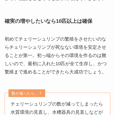
確実の増やしたいなら10匹以上は確保
初めてチェリーシュリンプの繁殖をさせたいのな
らチェリーシュリンプが死なない環境を安定させ
ることが第一。初っ端からその環境を作るのは難
しいので、最初に入れた10匹が全て生存し、かつ
繁殖まで進めることができたら大成功でしょう。
数が減ったら…？
チェリーシュリンプの数が減ってしまったら
水質環境の見直し、水槽器具の見直しなどが