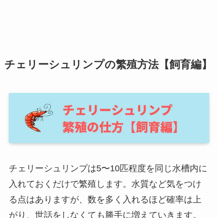
チェリーシュリンプの繁殖方法【飼育編】
チェリーシュリンプは5〜10匹程度を同じ水槽内に
入れておくだけで繁殖します。水質など気をつけ
る点はありますが、数を多く入れるほど確率は上
がり、世話をしなくても勝手に増えていきます。