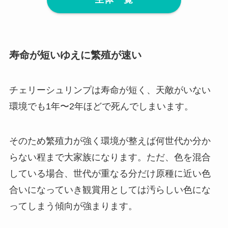
寿命が短いゆえに繁殖が速い
チェリーシュリンプは寿命が短く、天敵がいない
環境でも1年〜2年ほどで死んでしまいます。
そのため繁殖力が強く環境が整えば何世代か分か
らない程まで大家族になります。ただ、色を混合
している場合、世代が重なる分だけ原種に近い色
合いになっていき観賞用としては汚らしい色にな
ってしまう傾向が強まります。