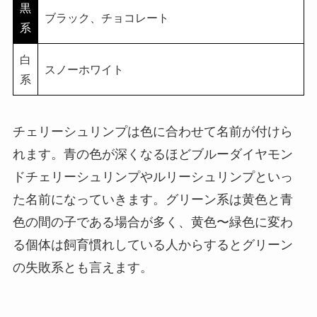
黒
ブラック、チョコレート
系
白
スノーホワイト
系
チェリーシュリンプは色に合わせて名前が付けら
れます。青の色が深くなるほどブルーダイヤモン
ドチェリーシュリンプやルリーシュリンプといっ
た名前になっていきます。グリーン系は黄色と青
色の間の子である場合が多く、黄色〜緑色に変わ
る個体は飼育慣れしている人からするとグリーン
の失敗系とも言えます。