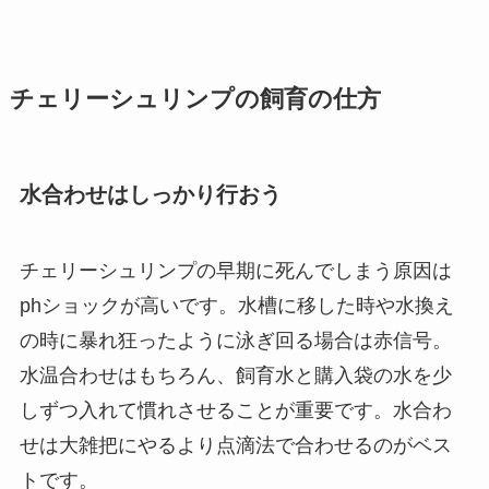
チェリーシュリンプの飼育の仕方
水合わせはしっかり行おう
チェリーシュリンプの早期に死んでしまう原因は
phショックが高いです。水槽に移した時や水換え
の時に暴れ狂ったように泳ぎ回る場合は赤信号。
水温合わせはもちろん、飼育水と購入袋の水を少
しずつ入れて慣れさせることが重要です。水合わ
せは大雑把にやるより点滴法で合わせるのがベス
トです。