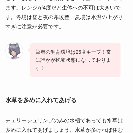
ます。レンジが4度だと生体への不可は大きいで
す。冬場は昼と夜の寒暖差、夏場は水温の上がり
すぎに注意が必要です。
筆者の飼育環境は26度キープ！常
に誰かが抱卵状態になっておりま
す！
水草を多めに入れてあげる
チェリーシュリンプのみの水槽であっても水草は
多めに入れてあげましょう。水草が多ければ住む