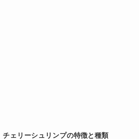
チェリーシュリンプの特徴と種類