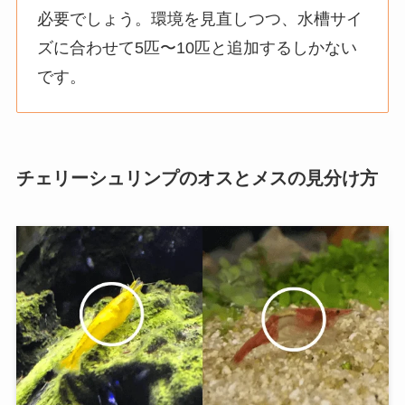
必要でしょう。環境を見直しつつ、水槽サイ
ズに合わせて5匹〜10匹と追加するしかない
です。
チェリーシュリンプのオスとメスの見分け方