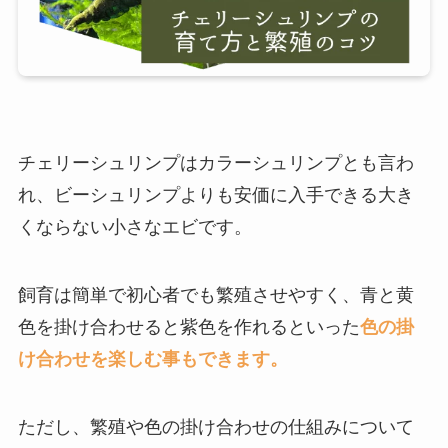
チェリーシュリンプはカラーシュリンプとも言わ
れ、ビーシュリンプよりも安価に入手できる大き
くならない小さなエビです。
飼育は簡単で初心者でも繁殖させやすく、青と黄
色を掛け合わせると紫色を作れるといった
色の掛
け合わせを楽しむ事もできます。
ただし、繁殖や色の掛け合わせの仕組みについて