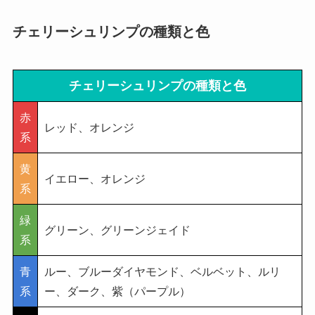
チェリーシュリンプの種類と色
チェリーシュリンプの種類と色
赤
レッド、オレンジ
系
黄
イエロー、オレンジ
系
緑
グリーン、グリーンジェイド
系
青
ルー、ブルーダイヤモンド、ベルベット、ルリ
系
ー、ダーク、紫（パープル）