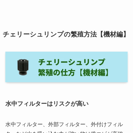
チェリーシュリンプの繁殖方法【機材編】
水中フィルターはリスクが高い
水中フィルター、外部フィルター、外付けフィル