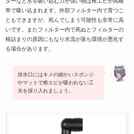
ターなど水を吸い込む力が強い物は稚エビが高確
率で吸い込まれます。外部フィルター内で育つこ
ともできますが、死んでしまう可能性も非常に高
いです。またフィルター内で死ぬとフィルターの
根詰まりの原因にもなり水流が落ち環境が悪化す
る場合があります。
排水口にはキメの細かいスポンジ
やマットで稚エビが吸われない工
夫を採り入れましょう。