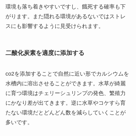
環境も落ち着きやすいですし、餓死する確率も下
がります。また隠れる環境があるないではストレ
スにも影響するように見受けられます。
二酸化炭素を適度に添加する
co2を添加することで自然に近い形でカルシウムを
水槽内に溶出させることができます。水草が綺麗
に育つ環境はチェリーシュリンプの発色、繁殖力
にかなり差が出てきます。逆に水草やコケすら育
たない環境だとどんどん数を減らしていくことが
多いです。