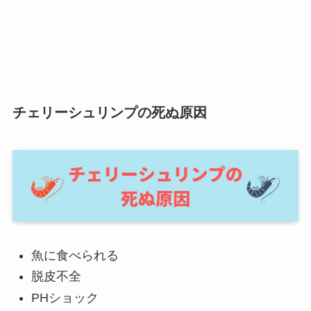
チェリーシュリンプの死ぬ原因
魚に食べられる
脱皮不全
PHショック