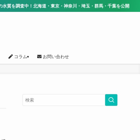
質を調査中！北海道・東京・神奈川・埼玉・群馬・千葉を公開
コラム
お問い合わせ