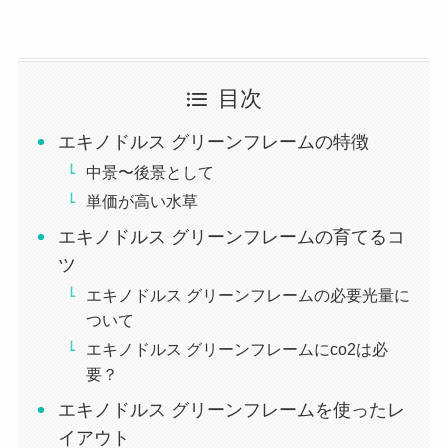
目次
エキノドルス グリーンフレームの特徴
中景〜後景として
単価が高い水草
エキノドルス グリーンフレームの育てるコ
ツ
エキノドルス グリーンフレームの必要光量に
ついて
エキノドルス グリーンフレームにco2は必
要？
エキノドルス グリーンフレームを使ったレ
イアウト