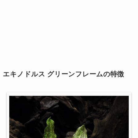
エキノドルス グリーンフレームの特徴