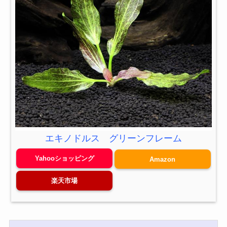
エキノドルス グリーンフレーム
Yahooショッピング
Amazon
楽天市場