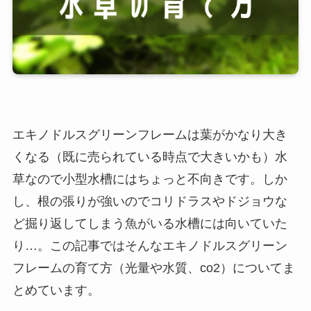
エキノドルスグリーンフレームは葉がかなり大き
くなる（既に売られている時点で大きいかも）水
草なので小型水槽にはちょっと不向きです。しか
し、根の張りが強いのでコリドラスやドジョウな
ど掘り返してしまう魚がいる水槽には向いていた
り…。この記事ではそんなエキノドルスグリーン
フレームの育て方（光量や水質、co2）についてま
とめています。