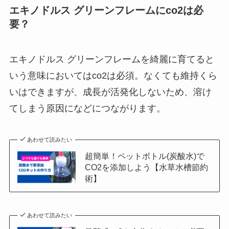
エキノドルス グリーンフレームにco2は必
要？
エキノドルス グリーンフレームを
綺麗に育てると
いう意味においては
co2は必須。なくても維持くら
いはできますが、成長が活発化しないため、溶け
てしまう原因になどにつながります。
あわせて読みたい
超簡単！ペットボトル(炭酸水)で
CO2を添加しよう【水草水槽節約
術】
あわせて読みたい