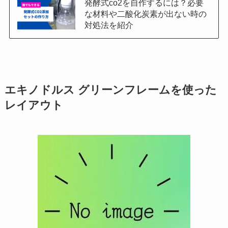
発酵式co2を自作するには？必要
な材料や二酸化炭素が出ない時の
対処法を紹介
エキノドルス グリーンフレームを使った
レイアウト