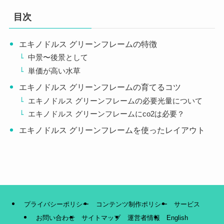
目次
エキノドルス グリーンフレームの特徴
中景〜後景として
単価が高い水草
エキノドルス グリーンフレームの育てるコツ
エキノドルス グリーンフレームの必要光量について
エキノドルス グリーンフレームにco2は必要？
エキノドルス グリーンフレームを使ったレイアウト
プライバシーポリシー
コンテンツ制作ポリシー
サービス
お問い合わせ
サイトマップ
運営者情報
English