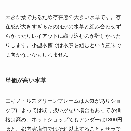
大きな葉であるため存在感の大きい水草です。存
在感が大きすぎるためほかの水草と組み合わせず
らかったりレイアウトに織り込むのが難しかった
りします。小型水槽では水景を組むという意味で
は向かないかもしれません。
単価が高い水草
エキノドルスグリーンフレームは人気がありショ
ップによっては取り扱いがない場合もあってか価
格は高め。ネットショップでもアンダーは1300円
ほど、都内実店舗ではそれ以上することもザラで