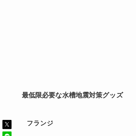
最低限必要な水槽地震対策グッズ
フランジ