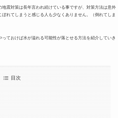
の地震対策は長年言われ続けている事ですが、対策方法は意外
こぼれてしまうと感じる人も少なくありません。（倒れてしま
やっておけば水が溢れる可能性が落とせる方法を紹介していき
目次