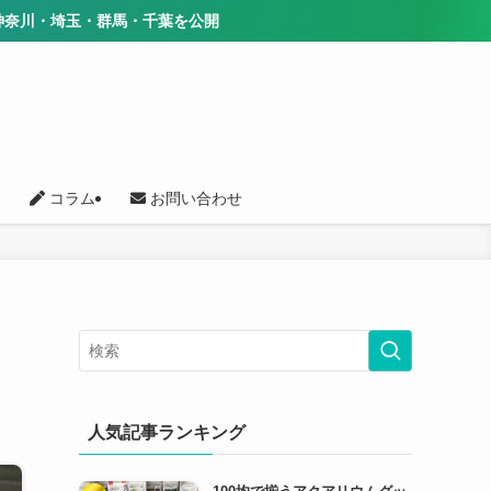
千葉を公開
コラム
お問い合わせ
人気記事ランキング