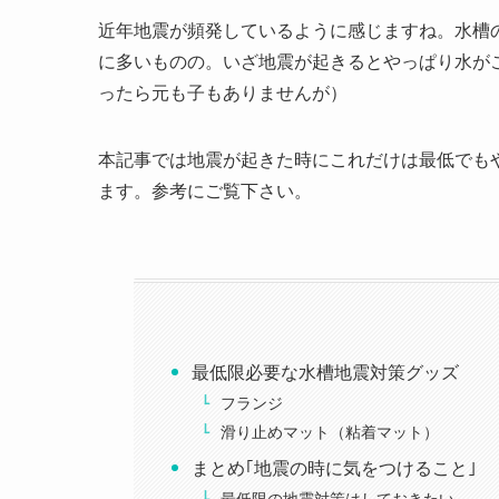
近年地震が頻発しているように感じますね。水槽
に多いものの。いざ地震が起きるとやっぱり水が
ったら元も子もありませんが）
本記事では地震が起きた時にこれだけは最低でも
ます。参考にご覧下さい。
最低限必要な水槽地震対策グッズ
フランジ
滑り止めマット（粘着マット）
まとめ｢地震の時に気をつけること｣
最低限の地震対策はしておきたい