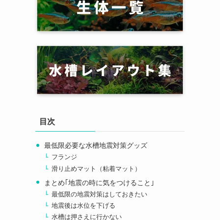
目次
最低限必要な水槽地震対策グッズ
フランジ
滑り止めマット（粘着マット）
まとめ｢地震の時に気をつけること｣
最低限の地震対策はしておきたい
地震後は水位を下げる
水槽は押さえに行かない