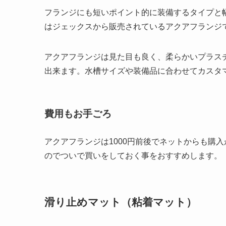
フランジにも短いポイント的に装備するタイプと
はジェックスから販売されているアクアフランジ
アクアフランジは見た目も良く、柔らかいプラス
出来ます。水槽サイズや装備品に合わせてカスタ
費用もお手ごろ
アクアフランジは1000円前後でネットからも購入
のでついで買いをしておく事をおすすめします。
滑り止めマット（粘着マット）