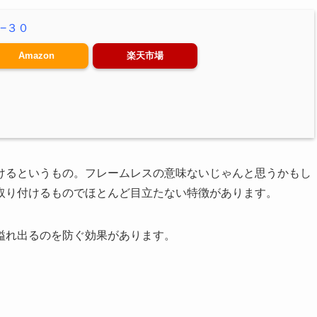
−３０
Amazon
楽天市場
けるというもの。フレームレスの意味ないじゃんと思うかもし
取り付けるものでほとんど目立たない特徴があります。
溢れ出るのを防ぐ効果があります。