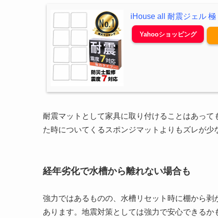
iHouse all 耐震ジェル 
Yahooショッピング
耐震マットとして家具に取り付けることはあって
た時についてくるスポンジマットよりもズレが少
経年劣化で水槽から離れない場合も
強力ではあるものの、水槽リセット時に棚から剥
あります。地震対策としては強力で安心できるか