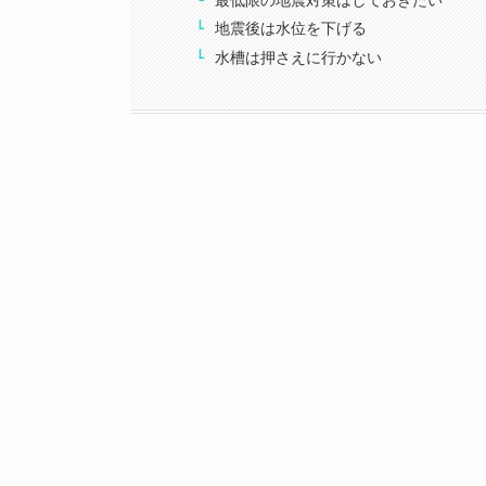
地震後は水位を下げる
水槽は押さえに行かない