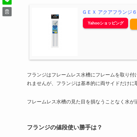
ＧＥＸ アクアフランジ６
Yahooショッピング
フランジはフレームレス水槽にフレームを取り付
れませんが、フランジは基本的に両サイドだけに
フレームレス水槽の見た目を損なうことなく水が
フランジの値段使い勝手は？