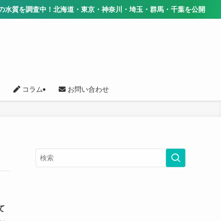
質を調査中！北海道・東京・神奈川・埼玉・群馬・千葉を公開
コラム
お問い合わせ
て