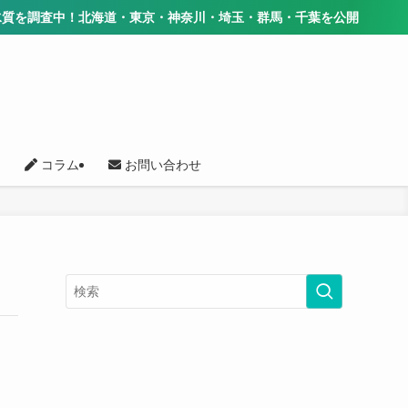
調査中！北海道・東京・神奈川・埼玉・群馬・千葉を公開
コラム
お問い合わせ