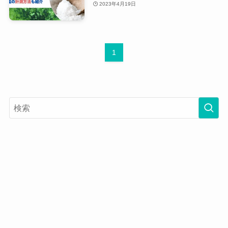
2023年4月19日
1