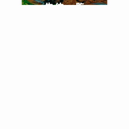
プライバシーポリシー
コンテンツ制作ポリシー
サービス
お問い合わせ
サイトマップ
運営者情報
English
Cookieポリシー
特定商取引法に関する表記
猫の飼育掲示板[姉妹サイト]