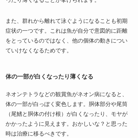
また、群れから離れて泳ぐようになることも初期
症状の一つです。これは魚が自分で意図的に距離
をとっているのではなく、他の個体の動きについ
ていけなくなるためです。
体の一部が白くなったり薄くなる
ネオンテトラなどの観賞魚がネオン病になると、
体の一部が白っぽく変色します。胴体部分や尾筒
（尾鰭と胴体の付け根）が白くなったり、モヤが
かかったように見えます。おかしいな？と思った
時は治療に移るべきです。