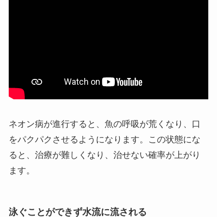
ネオン病が進行すると、魚の呼吸が荒くなり、口
をパクパクさせるようになります。この状態にな
ると、治療が難しくなり、治せない確率が上がり
ます。
泳ぐことができず水流に流される