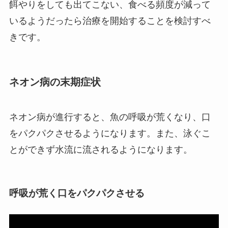
餌やりをしても出てこない、食べる頻度が減って
いるようだったら治療を開始することを検討すべ
きです。
ネオン病の末期症状
ネオン病が進行すると、魚の呼吸が荒くなり、口
をパクパクさせるようになります。また、泳ぐこ
とができず水流に流されるようになります。
呼吸が荒く口をパクパクさせる