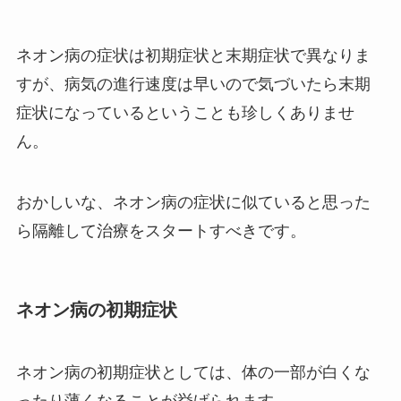
ネオン病の症状は初期症状と末期症状で異なりま
すが、病気の進行速度は早いので気づいたら末期
症状になっているということも珍しくありませ
ん。
おかしいな、ネオン病の症状に似ていると思った
ら隔離して治療をスタートすべきです。
ネオン病の初期症状
ネオン病の初期症状としては、体の一部が白くな
ったり薄くなることが挙げられます。