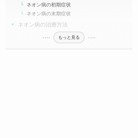
ネオン病の初期症状
ネオン病の末期症状
ネオン病の治療方法
もっと見る