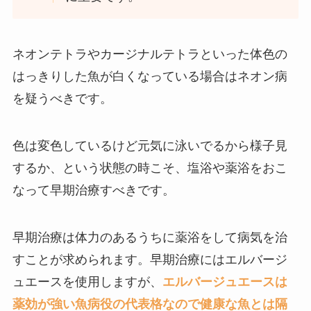
ネオンテトラやカージナルテトラといった体色の
はっきりした魚が白くなっている場合はネオン病
を疑うべきです。
色は変色しているけど元気に泳いでるから様子見
するか、という状態の時こそ、塩浴や薬浴をおこ
なって早期治療すべきです。
早期治療は体力のあるうちに薬浴をして病気を治
すことが求められます。早期治療にはエルバージ
ュエースを使用しますが、
エルバージュエースは
薬効が強い魚病役の代表格なので健康な魚とは隔