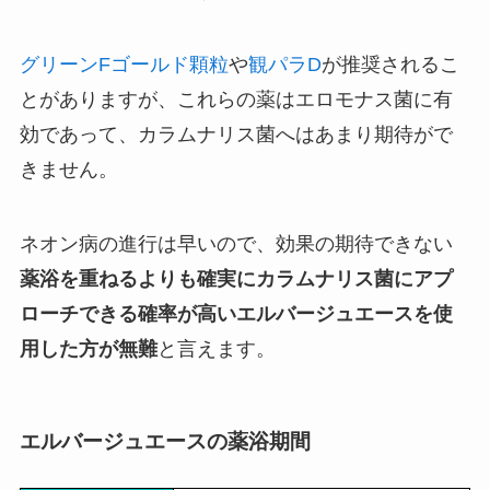
グリーンFゴールド顆粒
や
観パラD
が推奨されるこ
とがありますが、これらの薬はエロモナス菌に有
効であって、カラムナリス菌へはあまり期待がで
きません。
ネオン病の進行は早いので、効果の期待できない
薬浴を重ねるよりも確実にカラムナリス菌にアプ
ローチできる確率が高いエルバージュエースを使
用した方が無難
と言えます。
エルバージュエースの薬浴期間