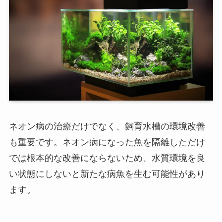
ネオン病の治療だけでなく、飼育水槽の環境改善
も重要です。ネオン病になった魚を隔離しただけ
では根本的な改善にならないため、水質環境を良
い状態にしないと新たな病魚を生む可能性があり
ます。