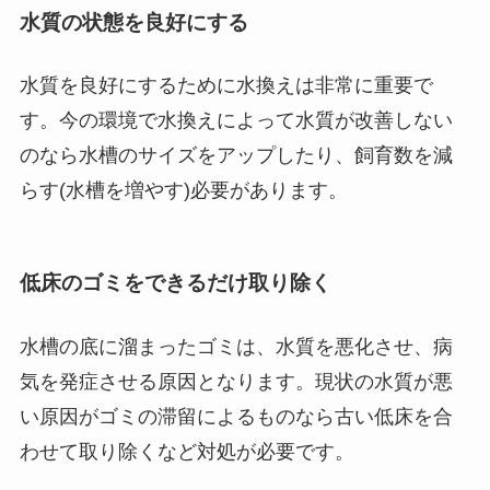
水質の状態を良好にする
水質を良好にするために水換えは非常に重要で
す。今の環境で水換えによって水質が改善しない
のなら水槽のサイズをアップしたり、飼育数を減
らす(水槽を増やす)必要があります。
低床のゴミをできるだけ取り除く
水槽の底に溜まったゴミは、水質を悪化させ、病
気を発症させる原因となります。現状の水質が悪
い原因がゴミの滞留によるものなら古い低床を合
わせて取り除くなど対処が必要です。