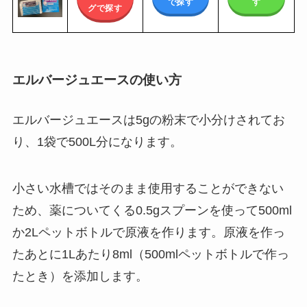
で探す
す
グで探す
エルバージュエースの使い方
エルバージュエースは5gの粉末で小分けされてお
り、1袋で500L分になります。
小さい水槽ではそのまま使用することができない
ため、薬についてくる0.5gスプーンを使って500ml
か2Lペットボトルで原液を作ります。原液を作っ
たあとに1Lあたり8ml（500mlペットボトルで作っ
たとき）を添加します。