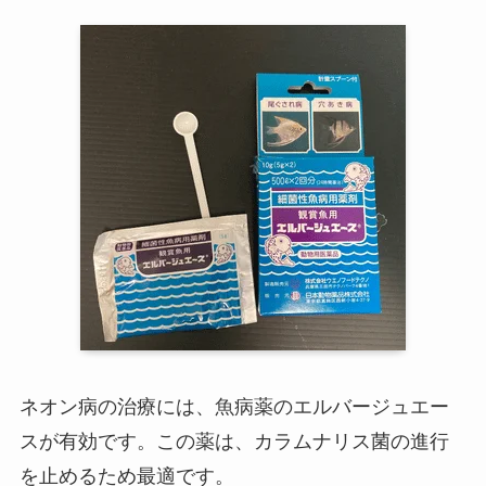
ネオン病の治療には、魚病薬のエルバージュエー
スが有効です。この薬は、カラムナリス菌の進行
を止めるため最適です。