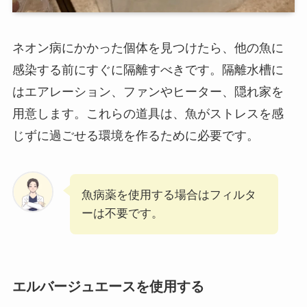
ネオン病にかかった個体を見つけたら、他の魚に
感染する前にすぐに隔離すべきです。隔離水槽に
はエアレーション、ファンやヒーター、隠れ家を
用意します。これらの道具は、魚がストレスを感
じずに過ごせる環境を作るために必要です。
魚病薬を使用する場合はフィルタ
ーは不要です。
エルバージュエースを使用する