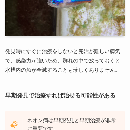
発見時にすぐに治療をしないと完治が難しい病気
で、感染力が強いため、群れの中で放っておくと
水槽内の魚が全滅することも珍しくありません。
早期発見で治療すれば治せる可能性がある
ネオン病は早期発見と早期治療が非常
に重要です。