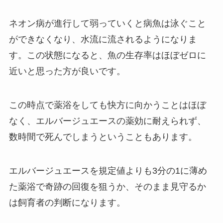
ネオン病が進行して弱っていくと病魚は泳ぐこと
ができなくなり、水流に流されるようになりま
す。この状態になると、魚の生存率はほぼゼロに
近いと思った方が良いです。
この時点で薬浴をしても快方に向かうことはほぼ
なく、エルバージュエースの薬効に耐えられず、
数時間で死んでしまうということもあります。
エルバージュエースを規定値よりも3分の1に薄め
た薬浴で奇跡の回復を狙うか、そのまま見守るか
は飼育者の判断になります。