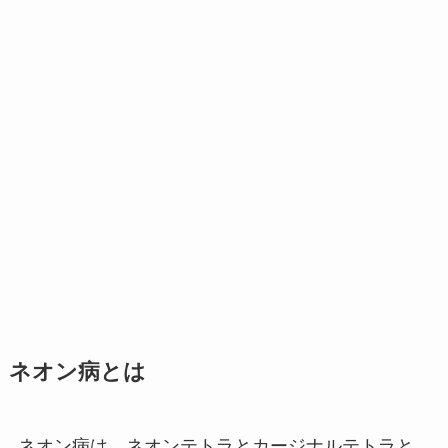
ネオン病とは
ネオン病は、ネオンテトラとカージナルテトラと