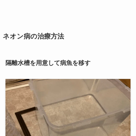
ネオン病の治療方法
隔離水槽を用意して病魚を移す