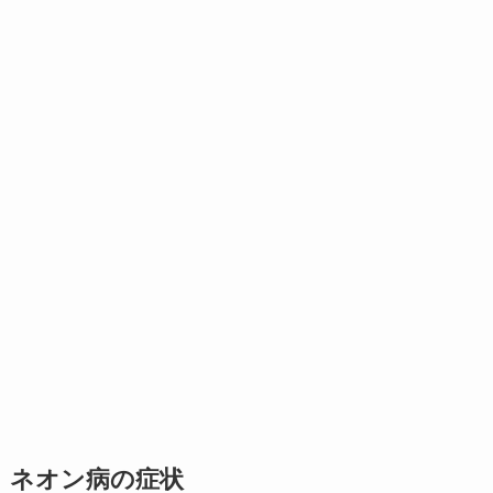
ネオン病の症状