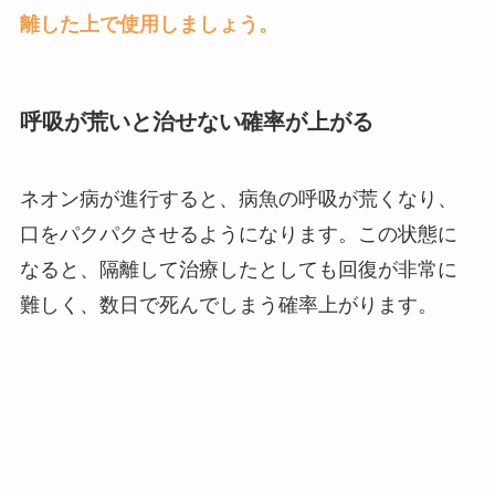
離した上で使用しましょう。
呼吸が荒いと治せない確率が上がる
ネオン病が進行すると、病魚の呼吸が荒くなり、
口をパクパクさせるようになります。この状態に
なると、隔離して治療したとしても回復が非常に
難しく、数日で死んでしまう確率上がります。