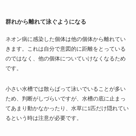
群れから離れて泳ぐようになる
ネオン病に感染した個体は他の個体から離れてい
きます。これは自分で意図的に距離をとっている
のではなく、他の個体についていけなくなるため
です。
小さい水槽では散らばって泳いでいることが多い
ため、判断がしづらいですが、水槽の底に止まっ
てあまり動かなかったり、水草に1匹だけ隠れてい
るという時は注意が必要です。