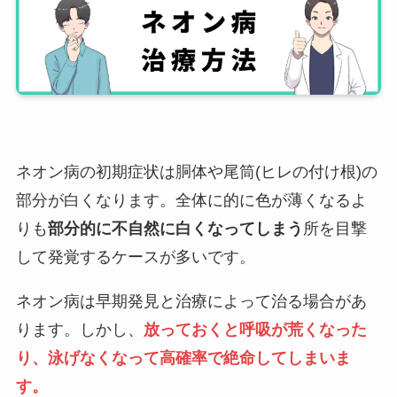
ネオン病の初期症状は胴体や尾筒(ヒレの付け根)の
部分が白くなります。全体に的に色が薄くなるよ
りも
部分的に不自然に白くなってしまう
所を目撃
して発覚するケースが多いです。
ネオン病は早期発見と治療によって治る場合があ
ります。しかし、
放っておくと呼吸が荒くなった
り、泳げなくなって高確率で絶命してしまいま
す。