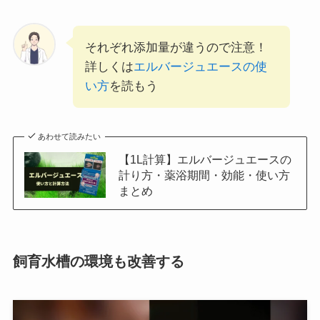
それぞれ添加量が違うので注意！
詳しくは
エルバージュエースの使
い方
を読もう
あわせて読みたい
【1L計算】エルバージュエースの
計り方・薬浴期間・効能・使い方
まとめ
飼育水槽の環境も改善する