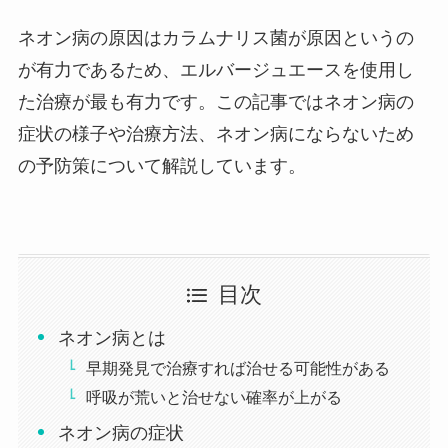
ネオン病の原因はカラムナリス菌が原因というの
が有力であるため、エルバージュエースを使用し
た治療が最も有力です。この記事ではネオン病の
症状の様子や治療方法、ネオン病にならないため
の予防策について解説しています。
目次
ネオン病とは
早期発見で治療すれば治せる可能性がある
呼吸が荒いと治せない確率が上がる
ネオン病の症状