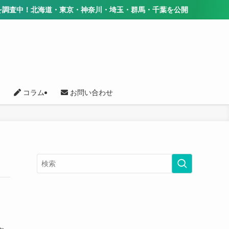
査中！北海道・東京・神奈川・埼玉・群馬・千葉を公開
コラム
お問い合わせ