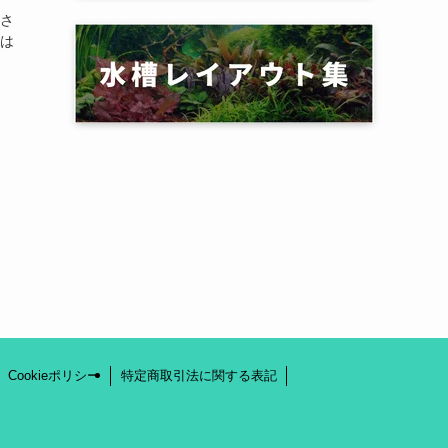
売さ
のは
Cookieポリシー
特定商取引法に関する表記