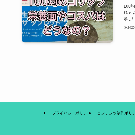
10
れる
嬉しい
202
プライバシーポリシー
コンテンツ制作ポリ