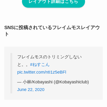
レイアウト詳細はこちら
SNSに投稿されているフレイムモスレイアウ
ト
フレイムモスのトリミングしない
と。。
#ねすこん
pic.twitter.com/ntI1z5eBFl
— 小林/Kobayashi (@Kobayashiclub)
June 22, 2020