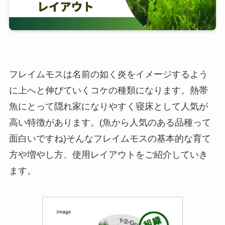
フレイムモスは名前の如く炎をイメージするよう
に上へと伸びていくコケの種類になります。熱帯
魚にとって隠れ家になりやすく寝床として人気が
高い特徴があります。(魚から人気のある品種って
面白いですね)そんなフレイムモスの基本的な育て
方や増やし方、使用レイアウトをご紹介していき
ます。