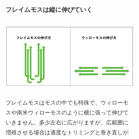
フレイムモスは縦に伸びていく
フレイムモスはモスの中でも特殊で、ウィローモ
スや南米ウィローモスのように横に張って伸びて
いきません。多少左右に広がりますが、広範囲に
増殖させる場合は適度なトリミングと巻き直しが