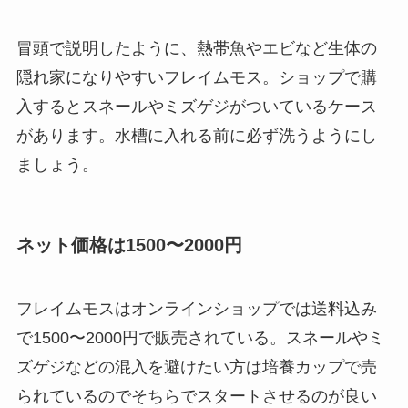
冒頭で説明したように、熱帯魚やエビなど生体の
隠れ家になりやすいフレイムモス。ショップで購
入するとスネールやミズゲジがついているケース
があります。水槽に入れる前に必ず洗うようにし
ましょう。
ネット価格は1500〜2000円
フレイムモスはオンラインショップでは送料込み
で1500〜2000円で販売されている。スネールやミ
ズゲジなどの混入を避けたい方は培養カップで売
られているのでそちらでスタートさせるのが良い