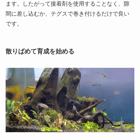
ます。したがって接着剤を使用することなく、隙
間に差し込むか、テグスで巻き付けるだけで良い
です。
散りばめて育成を始める