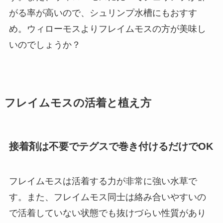
がる率が高いので、シュリンプ水槽にもおすす
め。ウィローモスよりフレイムモスの方が美味し
いのでしょうか？
フレイムモスの活着と植え方
接着剤は不要でテグスで巻き付けるだけでOK
フレイムモスは活着する力が非常に強い水草で
す。また、フレイムモス同士は絡み合いやすいの
で活着していない状態でも抜けづらい性質があり