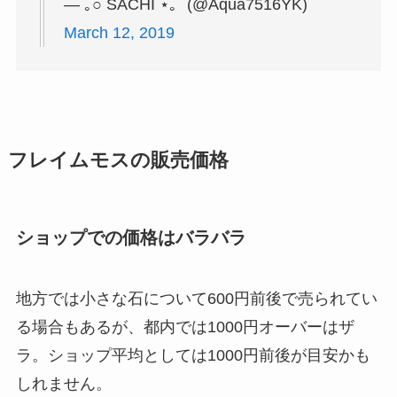
— ｡○ SACHI ⋆｡˚ (@Aqua7516YK)
March 12, 2019
フレイムモスの販売価格
ショップでの価格はバラバラ
地方では小さな石について600円前後で売られてい
る場合もあるが、都内では1000円オーバーはザ
ラ。ショップ平均としては1000円前後が目安かも
しれません。