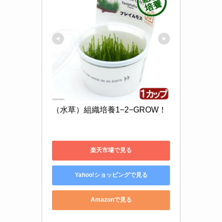
（水草）組織培養1−2−GROW！
楽天市場で見る
Yahoo!ショッピングで見る
Amazonで見る