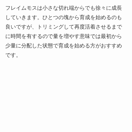
フレイムモスは小さな切れ端からでも徐々に成長
していきます。ひとつの塊から育成を始めるのも
良いですが、トリミングして再度活着させるまで
に時間を有するので量を増やす意味では最初から
少量に分配した状態で育成を始める方がおすすめ
です。