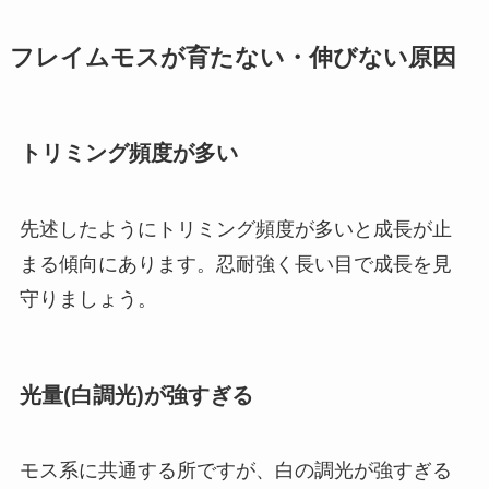
フレイムモスが育たない・伸びない原因
トリミング頻度が多い
先述したようにトリミング頻度が多いと成長が止
まる傾向にあります。忍耐強く長い目で成長を見
守りましょう。
光量(白調光)が強すぎる
モス系に共通する所ですが、白の調光が強すぎる