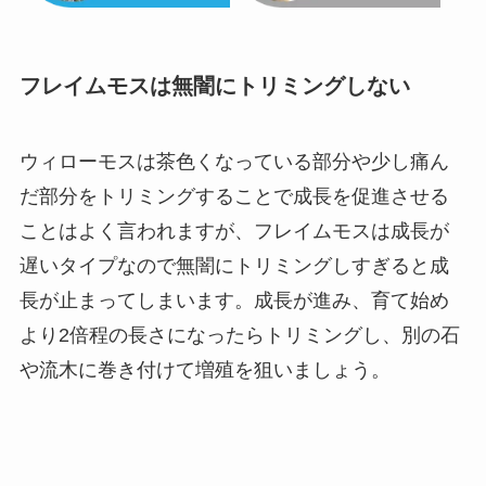
フレイムモスは無闇にトリミングしない
ウィローモスは茶色くなっている部分や少し痛ん
だ部分をトリミングすることで成長を促進させる
ことはよく言われますが、フレイムモスは成長が
遅いタイプなので無闇にトリミングしすぎると成
長が止まってしまいます。成長が進み、育て始め
より2倍程の長さになったらトリミングし、別の石
や流木に巻き付けて増殖を狙いましょう。