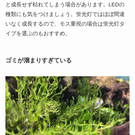
と成長せず枯れてしまう場合があります。LEDの
種類にも気をつけましょう。蛍光灯ではほぼ間違
いなく成長するので、モス重視の場合は蛍光灯タ
イプを選ぶのもおすすめ。
ゴミが溜まりすぎている