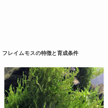
フレイムモスの特徴と育成条件