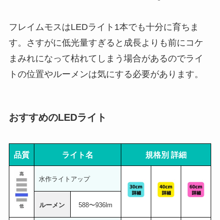
フレイムモスはLEDライト1本でも十分に育ちま
す。さすがに低光量すぎると成長よりも前にコケ
まみれになって枯れてしまう場合があるのでライ
トの位置やルーメンは気にする必要があります。
おすすめのLEDライト
品質
ライト名
規格別 詳細
水作ライトアップ
ルーメン
588〜936lm