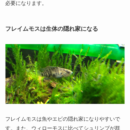
必要になります。
フレイムモスは生体の隠れ家になる
フレイムモスは魚やエビの隠れ家になりやすいで
す。また、ウィローモスに比べてシュリンプが群