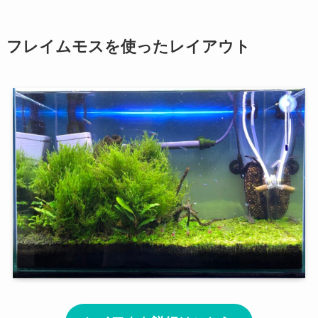
フレイムモスを使ったレイアウト