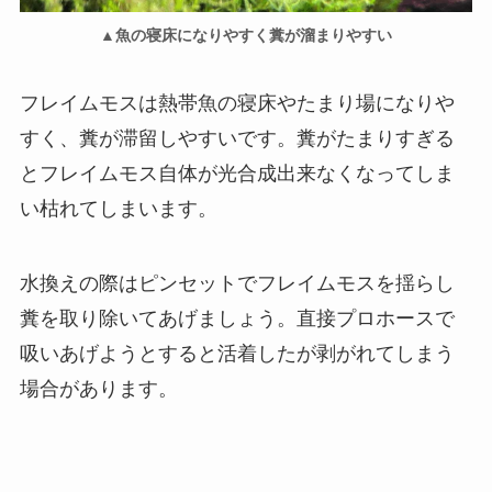
▲魚の寝床になりやすく糞が溜まりやすい
フレイムモスは熱帯魚の寝床やたまり場になりや
すく、糞が滞留しやすいです。糞がたまりすぎる
とフレイムモス自体が光合成出来なくなってしま
い枯れてしまいます。
水換えの際はピンセットでフレイムモスを揺らし
糞を取り除いてあげましょう。直接プロホースで
吸いあげようとすると活着したが剥がれてしまう
場合があります。