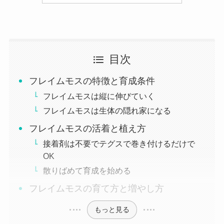
目次
フレイムモスの特徴と育成条件
フレイムモスは縦に伸びていく
フレイムモスは生体の隠れ家になる
フレイムモスの活着と植え方
接着剤は不要でテグスで巻き付けるだけで
OK
散りばめて育成を始める
フレイムモスの育て方と増やし方
もっと見る