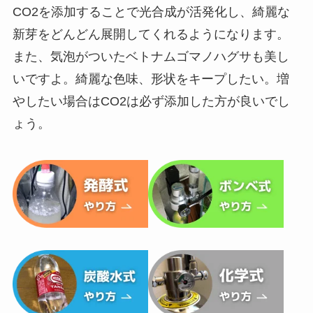
CO2を添加することで光合成が活発化し、綺麗な
新芽をどんどん展開してくれるようになります。
また、気泡がついたベトナムゴマノハグサも美し
いですよ。綺麗な色味、形状をキープしたい。増
やしたい場合はCO2は必ず添加した方が良いでし
ょう。