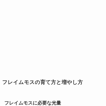
フレイムモスの育て方と増やし方
フレイムモスに必要な光量