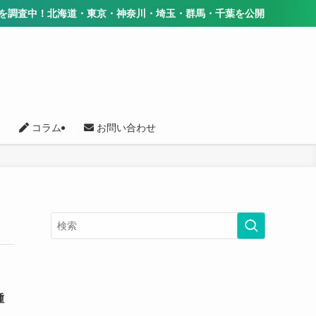
中！北海道・東京・神奈川・埼玉・群馬・千葉を公開
コラム
お問い合わせ
種