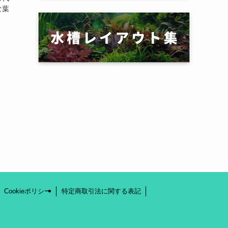
な葉
Cookieポリシー
特定商取引法に関する表記