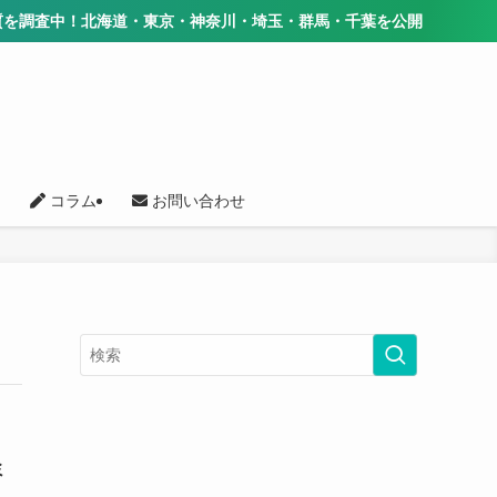
査中！北海道・東京・神奈川・埼玉・群馬・千葉を公開
コラム
お問い合わせ
ミ