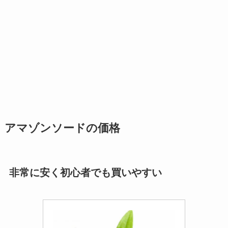
アマゾンソードの価格
非常に安く初心者でも買いやすい