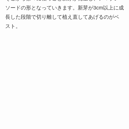
ソードの形となっていきます。新芽が3cm以上に成
長した段階で切り離して植え直してあげるのがベ
スト。