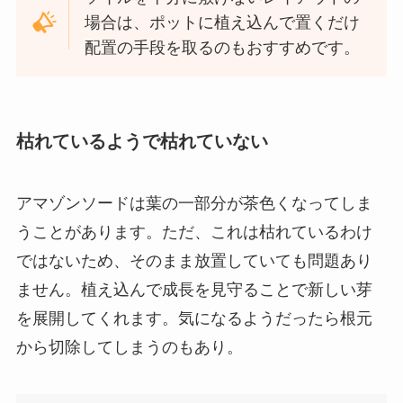
場合は、ポットに植え込んで置くだけ
配置の手段を取るのもおすすめです。
枯れているようで枯れていない
アマゾンソードは葉の一部分が茶色くなってしま
うことがあります。ただ、これは枯れているわけ
ではないため、そのまま放置していても問題あり
ません。植え込んで成長を見守ることで新しい芽
を展開してくれます。気になるようだったら根元
から切除してしまうのもあり。