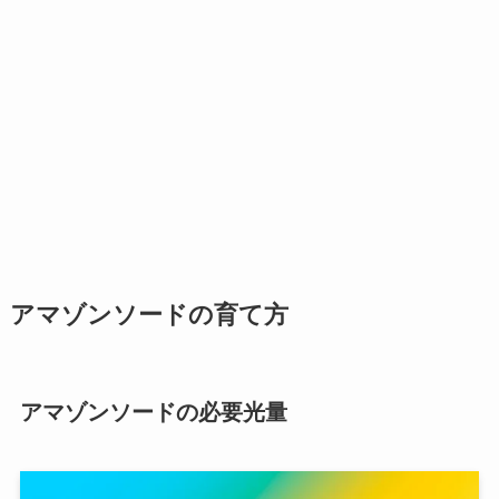
アマゾンソードの育て方
アマゾンソードの必要光量