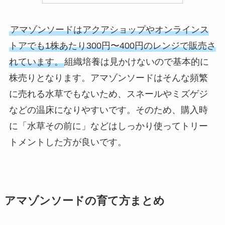
アマゾンソードはアクアショップやオンラインス
トアでも1株あたり300円〜400円のレンジで販売さ
れています。
組織培養は見かけないので基本的に
株売りとなります。アマゾンソードはそんな頻繁
に売れる水草でもないため、スネールやミズゲジ
などの温床になりやすいです。そのため、購入時
に「水草その前に」などはしっかり使ってトリー
トメントした方が良いです。
アマゾンソードの育て方まとめ