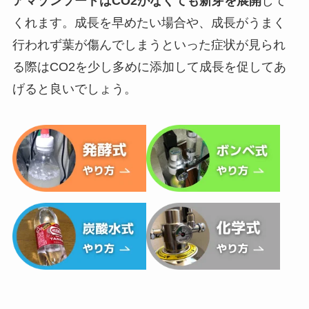
アマゾンソードはCO2がなくても新芽を展開
して
くれます。成長を早めたい場合や、成長がうまく
行われず葉が傷んでしまうといった症状が見られ
る際はCO2を少し多めに添加して成長を促してあ
げると良いでしょう。