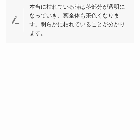
本当に枯れている時は茎部分が透明に
なっていき、葉全体も茶色くなりま
す。明らかに枯れていることが分かり
ます。