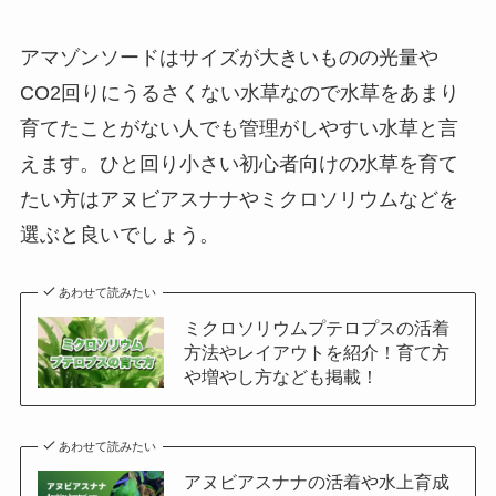
アマゾンソードはサイズが大きいものの光量や
CO2回りにうるさくない水草なので水草をあまり
育てたことがない人でも管理がしやすい水草と言
えます。ひと回り小さい初心者向けの水草を育て
たい方はアヌビアスナナやミクロソリウムなどを
選ぶと良いでしょう。
あわせて読みたい
ミクロソリウムプテロプスの活着
方法やレイアウトを紹介！育て方
や増やし方なども掲載！
あわせて読みたい
アヌビアスナナの活着や水上育成