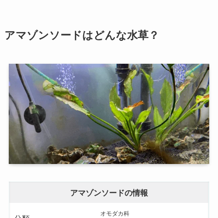
アマゾンソードはどんな水草？
アマゾンソードの情報
オモダカ科