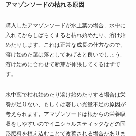
アマゾンソードの枯れる原因
購入したアマゾンソードが水上葉の場合、水中に
入れてからしばらくすると枯れ始めたり、溶け始
めたりします。これは正常な成長の仕方なので、
溶け始めた葉は落としてあげると良いでしょう。
溶け始めに合わせて新芽が伸張してくるはずで
す。
水中葉で枯れ始めたり溶け始めたりする場合は栄
養が足りない、もしくは著しい光量不足の原因が
考えられます。アマゾンソードは根からの栄養吸
収をしやすいのでイニシャルスティックなどの固
形肥料を植え込むことで改善される場合がありま