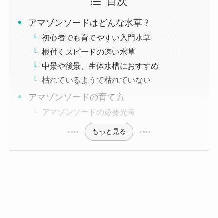
目次
アマゾンソードはどんな水草？
初心者でも育てやすい入門水草
根付くスピードの速い水草
中景や後景、生体水槽におすすめ
枯れているようで枯れていない
アマゾンソードの育て方
アマゾンソードの必要光量
もっと見る