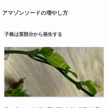
アマゾンソードの増やし方
子株は茎部分から発生する