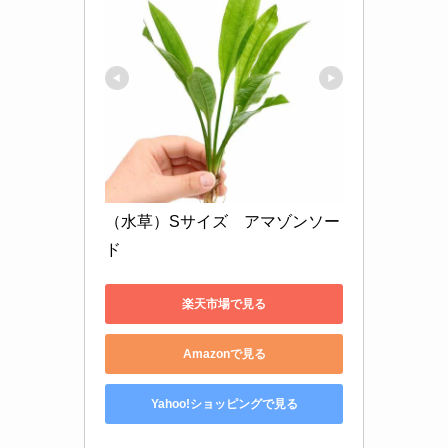
（水草）Sサイズ　アマゾンソー
ド
楽天市場で見る
Amazonで見る
Yahoo!ショッピングで見る