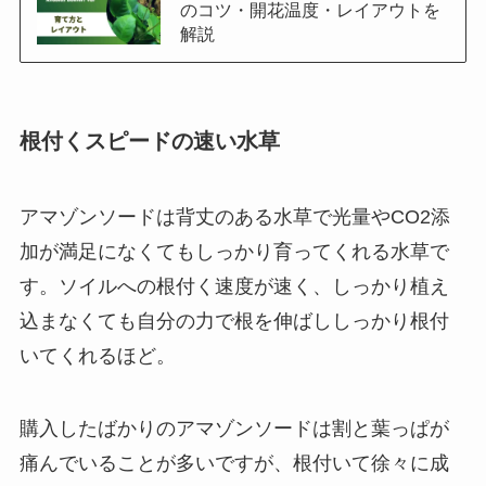
のコツ・開花温度・レイアウトを
解説
根付くスピードの速い水草
アマゾンソードは背丈のある水草で光量やCO2添
加が満足になくてもしっかり育ってくれる水草で
す。ソイルへの根付く速度が速く、しっかり植え
込まなくても自分の力で根を伸ばししっかり根付
いてくれるほど。
購入したばかりのアマゾンソードは割と葉っぱが
痛んでいることが多いですが、根付いて徐々に成