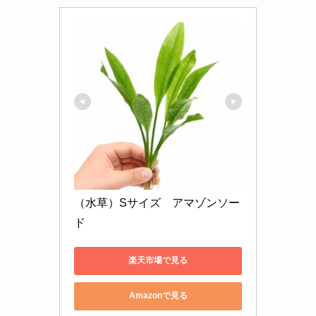
（水草）Sサイズ　アマゾンソー
ド
楽天市場で見る
Amazonで見る