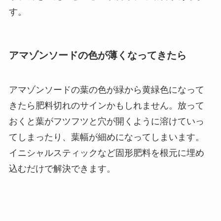
す。
アマゾンソードの色が薄くなってきたら
アマゾンソードの葉の色が緑から黄緑色になって
きたら肥料切れのサインかもしれません。放って
おくと葉がフツフツと穴が開くように溶けていっ
てしまったり、葉幅が細めになってしまいます。
イニシャルスティックなど固形肥料を根元に埋め
込むだけで解決できます。