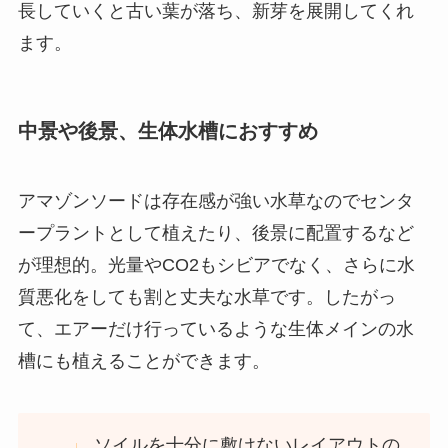
長していくと古い葉が落ち、新芽を展開してくれ
ます。
中景や後景、生体水槽におすすめ
アマゾンソードは存在感が強い水草なのでセンタ
ープラントとして植えたり、後景に配置するなど
が理想的。光量やCO2もシビアでなく、さらに水
質悪化をしても割と丈夫な水草です。したがっ
て、エアーだけ行っているような生体メインの水
槽にも植えることができます。
ソイルを十分に敷けないレイアウトの