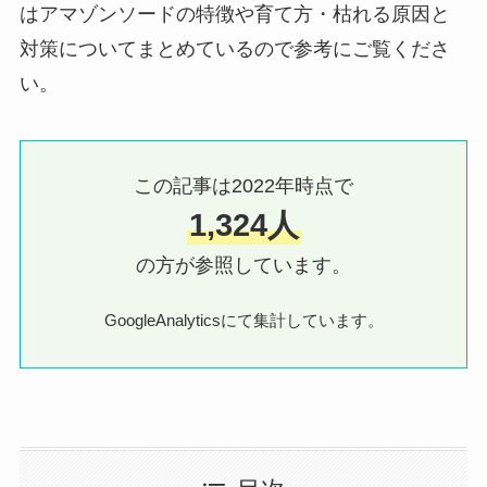
はアマゾンソードの特徴や育て方・枯れる原因と
対策についてまとめているので参考にご覧くださ
い。
この記事は2022年時点で
1,324人
の方が参照しています。
GoogleAnalyticsにて集計しています。