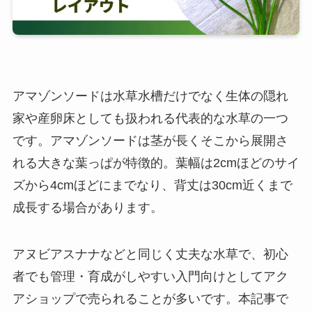
アマゾンソードは水草水槽だけでなく生体の隠れ
家や産卵床としても扱われる代表的な水草の一つ
です。アマゾンソードは茎が長くそこから展開さ
れる大きな葉っぱが特徴的。葉幅は2cmほどのサイ
ズから4cmほどにまでなり、背丈は30cm近くまで
成長する場合があります。
アヌビアスナナなどと同じく丈夫な水草で、初心
者でも管理・育成がしやすい入門向けとしてアク
アショップで売られることが多いです。本記事で