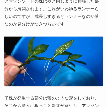
アマゾンソードの株は茎と同じように伸張した部
分から展開されます。これがいわゆるランナーら
しいのですが、成長しすぎるとランナーなのか茎
なのか見分けがつきづらいです。
子株が発生する部分は蕾のような形をしており、
そこから徐々に根っこと新芽が発生し、アマゾン