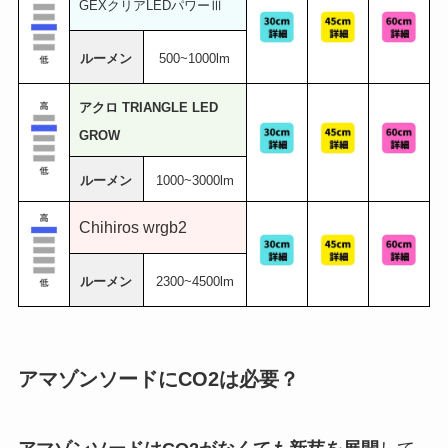
GEXクリアLEDパワーⅢ
ルーメン
500~1000lm
アクロ TRIANGLE LED
GROW
ルーメン
1000~3000lm
Chihiros wrgb2
ルーメン
2300~4500lm
アマゾンソードにCO2は必要？