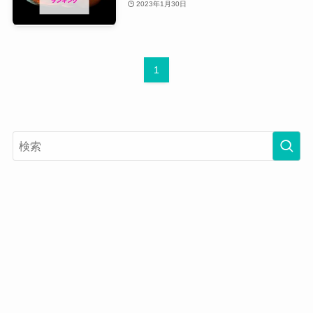
2023年1月30日
1