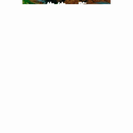
プライバシーポリシー
コンテンツ制作ポリシー
サービス
お問い合わせ
サイトマップ
運営者情報
English
Cookieポリシー
特定商取引法に関する表記
猫の飼育掲示板[姉妹サイト]