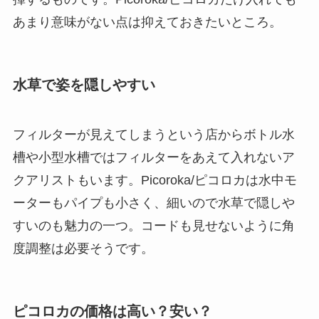
あまり意味がない点は抑えておきたいところ。
水草で姿を隠しやすい
フィルターが見えてしまうという店からボトル水
槽や小型水槽ではフィルターをあえて入れないア
クアリストもいます。Picoroka/ピコロカは水中モ
ーターもパイプも小さく、細いので水草で隠しや
すいのも魅力の一つ。コードも見せないように角
度調整は必要そうです。
ピコロカの価格は高い？安い？