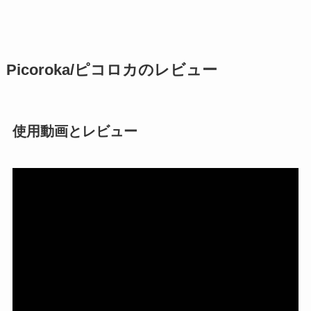
Picoroka/ピコロカのレビュー
使用動画とレビュー