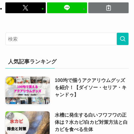
人気記事ランキング
100均で揃うアクアリウムグッズ
を紹介！【ダイソー・セリア・キ
ャンドゥ】
水槽に発生する白いフワフワの正
体は？水カビ/白カビ対策方法と白
カビを食べる生体