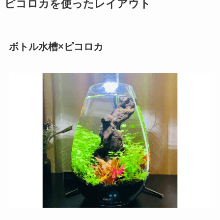
ピコロカを使ったレイアウト
ボトル水槽×ピコロカ