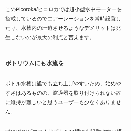
このPicoroka/ピコロカでは
超小型水中モーターを
搭載しているのでエアーレーションを常時設置し
たり、水槽内の圧迫させるようなデメリットは発
生しないのが最大の利点
と言えます。
ボトリウムにも水流を
ボトル水槽は誰でも立ち上げやすいため、始めや
すさはあるものの、濾過器を取り付けられない故
に維持が難しいと思うユーザーも少なくありませ
ん。