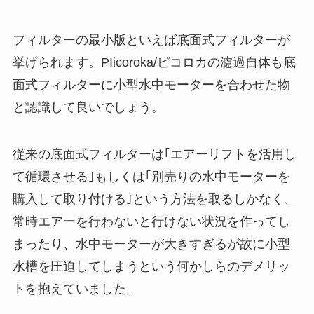
フィルターの最小版といえば底面式フィルターが
挙げられます。PIicoroka/ピコロカの濾過自体も底
面式フィルターに小型水中モーターを合わせた物
と認識して良いでしょう。
従来の底面式フィルターは｢エアーリフトを活用し
て循環させる｣もしくは｢別売りの水中モーターを
購入して取り付ける｣という方法を取るしかなく、
常時エアーを行わないと行けない状況を作ってし
まったり、水中モーターが大きすぎるが故に小型
水槽を圧迫してしまうという何かしらのデメリッ
トを抱えていました。