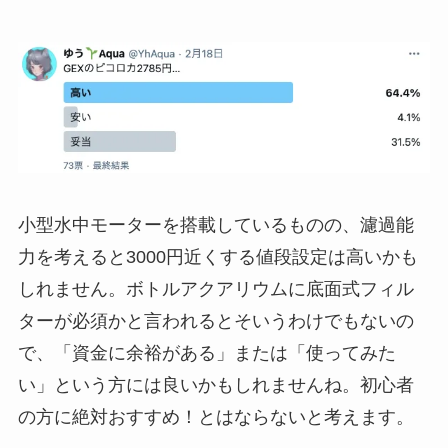
小型水中モーターを搭載しているものの、濾過能
力を考えると3000円近くする値段設定は高いかも
しれません。ボトルアクアリウムに底面式フィル
ターが必須かと言われるとそいうわけでもないの
で、「資金に余裕がある」または「使ってみた
い」という方には良いかもしれませんね。初心者
の方に絶対おすすめ！とはならないと考えます。