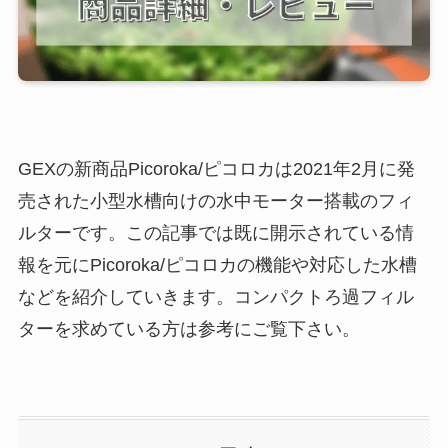
GEXの新商品Picoroka/ピコロカは2021年2月に発
売された小型水槽向けの水中モーター搭載のフィ
ルターです。この記事では既に開示されている情
報を元にPicoroka/ピコロカの機能や対応した水槽
などを紹介していきます。コンパクトろ過フィル
ターを求めている方は参考にご覧下さい。