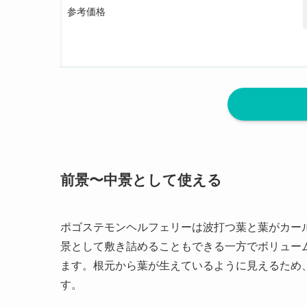
参考価格
前景〜中景として使える
ポゴステモンヘルフェリーは波打つ葉と葉がカー
景として敷き詰めることもできる一方でボリュー
ます。根元から葉が生えているように見えるため
す。