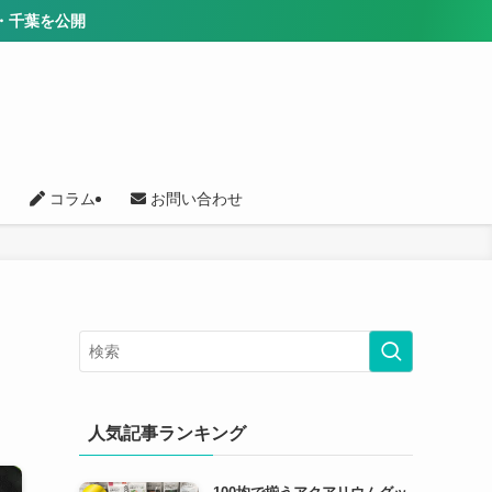
コラム
お問い合わせ
人気記事ランキング