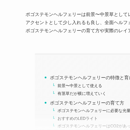
ポゴステモンヘルフェリーは前景〜中景草として
アクセントとして少し入れるも良し、全面ヘルフ
ポゴステモンヘルフェリーの育て方や実際のレイ
ポゴステモンヘルフェリーの特徴と育
前景〜中景として使える
有茎草だが横に増えていく
ポゴステモンヘルフェリーの育て方
ポゴステモンヘルフェリーに必要な光
おすすめのLEDライト
ポゴステモンヘルフェリーはCO2があ