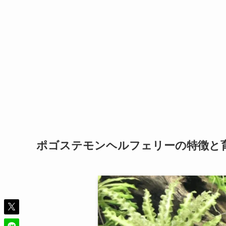
ポゴステモンヘルフェリーの特徴と