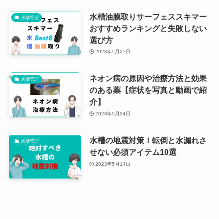
水槽油膜取りサーフェススキマー
水槽管理
おすすめランキングと失敗しない
選び方
2023年5月27日
ネオン病の原因や治療方法と効果
水槽管理
のある薬【症状を写真と動画で紹
介】
2023年5月24日
水槽の地震対策！転倒と水漏れさ
水槽管理
せない必須アイテム10選
2023年5月14日