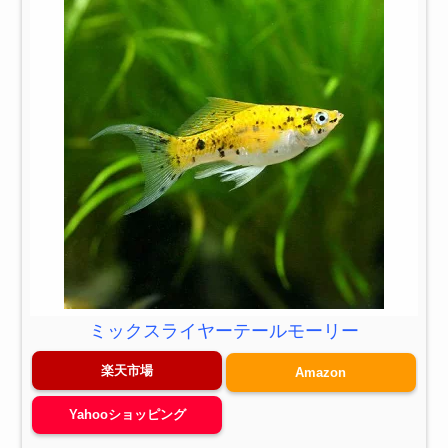
ミックスライヤーテールモーリー
楽天市場
Amazon
Yahooショッピング