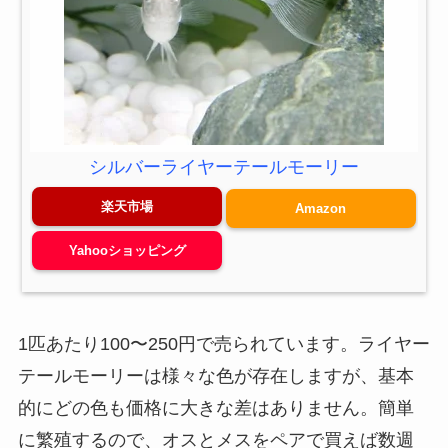
シルバーライヤーテールモーリー
楽天市場
Amazon
Yahooショッピング
1匹あたり100〜250円で売られています。ライヤー
テールモーリーは様々な色が存在しますが、基本
的にどの色も価格に大きな差はありません。簡単
に繁殖するので、オスとメスをペアで買えば数週