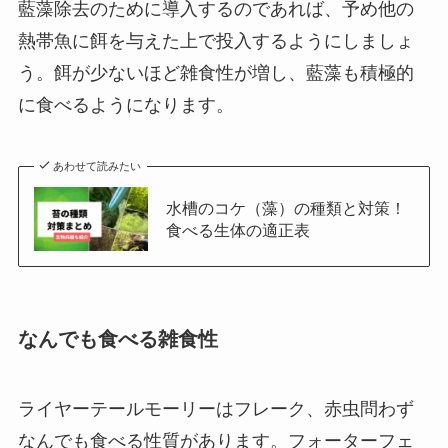
藍藻除去のために導入するのであれば、予め他の
熱帯魚に餌を与えた上で投入するようにしましょ
う。餌が少ないほど雑食性が増し、藍藻も積極的
に食べるようになります。
あわせて読みたい
水槽のコケ（藻）の種類と対策！
食べる生体の適正表
なんでも食べる雑食性
ライヤーテールモーリーはフレーク、赤虫問わず
なんでも食べる性質があります。
フォーターフェ