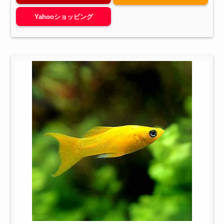
Yahooショッピング