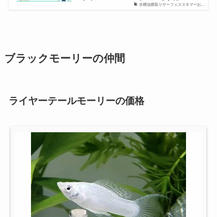
水槽油膜取りサーフェススキマーお...
ブラックモーリーの仲間
ライヤーテールモーリーの価格