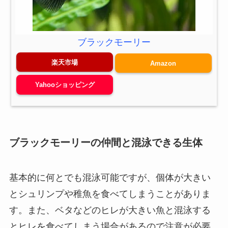
ブラックモーリー
楽天市場
Amazon
Yahooショッピング
ブラックモーリーの仲間と混泳できる生体
基本的に何とでも混泳可能ですが、個体が大きい
とシュリンプや稚魚を食べてしまうことがありま
す。また、ベタなどのヒレが大きい魚と混泳する
とヒレを食べてしまう場合があるので注意が必要