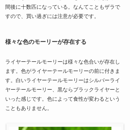
間後に十数匹になっている。なんてこともザラで
すので、買い過ぎには注意が必要です。
様々な色のモーリーが存在する
ライヤーテールモーリーは様々な色合いが存在し
ます。色がライヤーテールモーリーの前に付きま
す。白いライヤーテールモーリーはシルバーライ
ヤーテールモーリー、黒ならブラックライヤーと
いった感じです。
色によって食性が変わるという
こともありません。