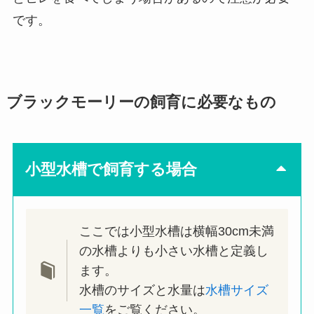
です。
ブラックモーリーの飼育に必要なもの
小型水槽で飼育する場合
ここでは小型水槽は横幅30cm未満
の水槽よりも小さい水槽と定義し
ます。
水槽のサイズと水量は
水槽サイズ
一覧
をご覧ください。