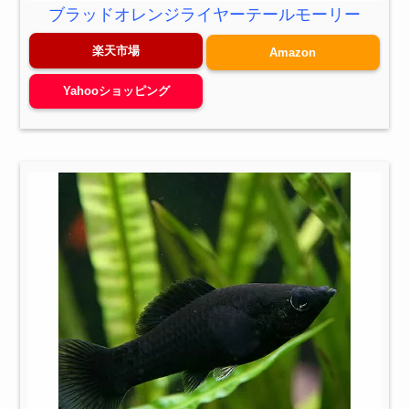
ブラッドオレンジライヤーテールモーリー
楽天市場
Amazon
Yahooショッピング