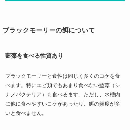
ブラックモーリーの餌について
藍藻を食べる性質あり
ブラックモーリーと食性は同じく多くのコケを食
べます。特にエビ類でもあまり食べない藍藻（シ
ナノバクテリア）も食べるます。ただし、水槽内
に他に食べやすいコケがあったり、餌の頻度が多
いと食べません。