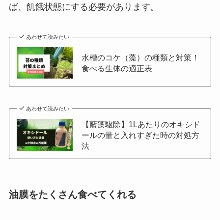
ば、飢餓状態にする必要があります。
あわせて読みたい
水槽のコケ（藻）の種類と対策！
食べる生体の適正表
あわせて読みたい
【藍藻駆除】1Lあたりのオキシド
ールの量と入れすぎた時の対処方
法
油膜をたくさん食べてくれる