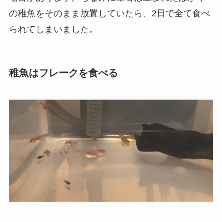
の稚魚をそのまま放置していたら、2日で全て食べ
られてしまいました。
稚魚はフレークを食べる