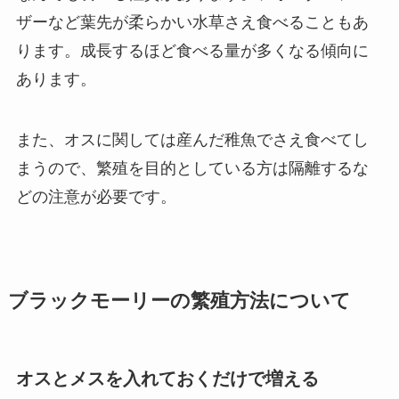
ザーなど葉先が柔らかい水草さえ食べることもあ
ります。
成長するほど食べる量が多くなる傾向に
あります。
また、オスに関しては産んだ稚魚でさえ食べてし
まうので、繁殖を目的としている方は隔離するな
どの注意が必要です。
ブラックモーリーの繁殖方法について
オスとメスを入れておくだけで増える