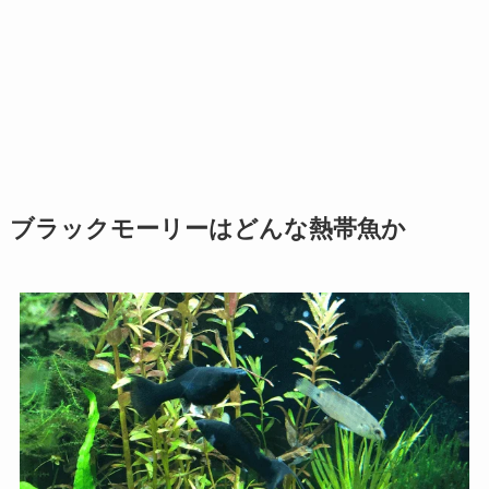
ブラックモーリーはどんな熱帯魚か