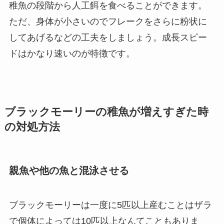
稚魚の段階から人工餌を食べることができます。
ただ、身体が小さいのでフレークをさらに粉状に
してあげるなどの工夫をしましょう。成長スピー
ドはかなり速いのが特徴です。
ブラックモーリーの稚魚が増えすぎた時
の対処方法
親魚や他の魚と混泳させる
ブラックモーリーは一度に5匹以上産むことはザラ
で個体によっては10匹以上なんてこともありま