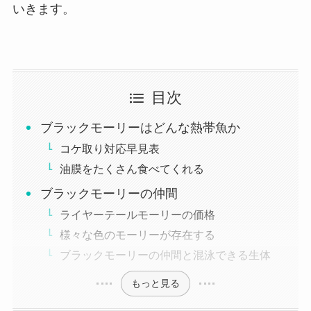
いきます。
目次
ブラックモーリーはどんな熱帯魚か
コケ取り対応早見表
油膜をたくさん食べてくれる
ブラックモーリーの仲間
ライヤーテールモーリーの価格
様々な色のモーリーが存在する
ブラックモーリーの仲間と混泳できる生体
もっと見る