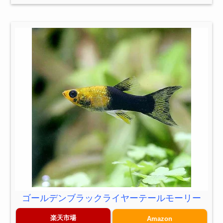
ゴールデンブラックライヤーテールモーリー
楽天市場
Amazon