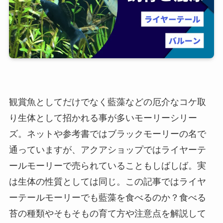
観賞魚としてだけでなく藍藻などの厄介なコケ取
り生体として招かれる事が多いモーリーシリー
ズ。ネットや参考書ではブラックモーリーの名で
通っていますが、アクアショップではライヤーテ
ールモーリーで売られていることもしばしば。実
は生体の性質としては同じ。この記事ではライヤ
ーテールモーリーでも藍藻を食べるのか？食べる
苔の種類やそもそもの育て方や注意点を解説して