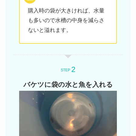
購入時の袋が大きければ、水量
も多いので水槽の中身を減らさ
ないと溢れます。
STEP
バケツに袋の水と魚を入れる