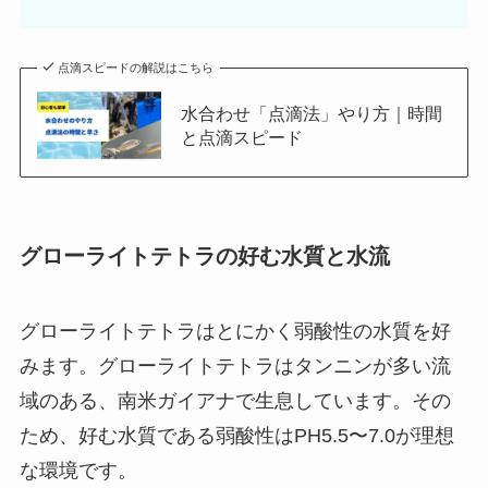
点滴スピードの解説はこちら
水合わせ「点滴法」やり方｜時間
と点滴スピード
グローライトテトラの好む水質と水流
グローライトテトラはとにかく弱酸性の水質を好
みます。グローライトテトラはタンニンが多い流
域のある、南米ガイアナで生息しています。その
ため、好む水質である弱酸性はPH5.5〜7.0が理想
な環境です。