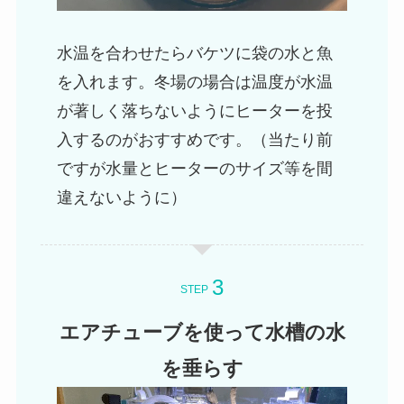
水温を合わせたらバケツに袋の水と魚
を入れます。冬場の場合は温度が水温
が著しく落ちないようにヒーターを投
入するのがおすすめです。（当たり前
ですが水量とヒーターのサイズ等を間
違えないように）
STEP
エアチューブを使って水槽の水
を垂らす