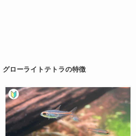
グローライトテトラの特徴