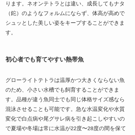
ります。ネオンテトラとは違い、成長してもナタ
（鉈）のようなフォルムにならず、体高が高めで
シュッとした美しい姿をキープすることができま
す。
初心者でも育てやすい熱帯魚
グローライトテトラは温厚かつ大きくならない魚
のため、小さい水槽でも飼育することができま
す。品種が違う魚同士でも同じ体格サイズ感なら
混泳させることも可能です。急な水温変化や水質
変化で白点病や尾グサレ病を引き起こしやすいの
で夏場や冬場は常に水温が22度〜28度の間を保て