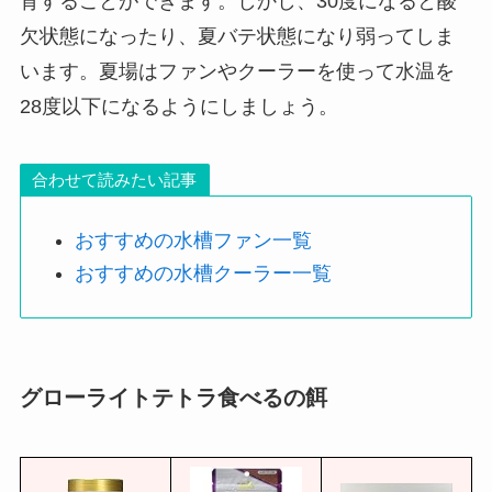
育することができます。しかし、30度になると酸
欠状態になったり、夏バテ状態になり弱ってしま
います。夏場はファンやクーラーを使って水温を
28度以下になるようにしましょう。
合わせて読みたい記事
おすすめの水槽ファン一覧
おすすめの水槽クーラー一覧
グローライトテトラ食べるの餌