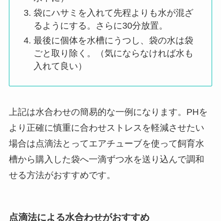
袋にハサミを入れて先程よりも水が混ざ
るようにする。さらに30分放置。
最後に個体を水槽にうつし、袋の水は袋
ごと取り除く。（気にならなければ水も
入れて良い）
上記は水合わせの簡易的な一例になります。PHを
より正確に慎重に合わせストレスを軽減させたい
場合は点滴法とってエアチューブを使って飼育水
槽から購入した袋へ一滴ずつ水を送り込んで調和
せる方法がおすすめです。
点滴法による水合わせがおすすめ