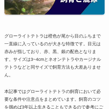
グローライトテトラは橙色が尾から目のふちまで
一直線に入っているのが大きな特徴です。目元は
赤みが指しており、赤、黒、銀の配色となりま
す。サイズは3~4cmとネオンテトラやカージナル
テトラなどと同サイズで飼育方法も大差ありませ
ん。
本記事ではグローライトテトラの飼育において必
要な条件や注意点をまとめています。飼育のコツ
を掴めば3年以上生きることもできるので参考にご