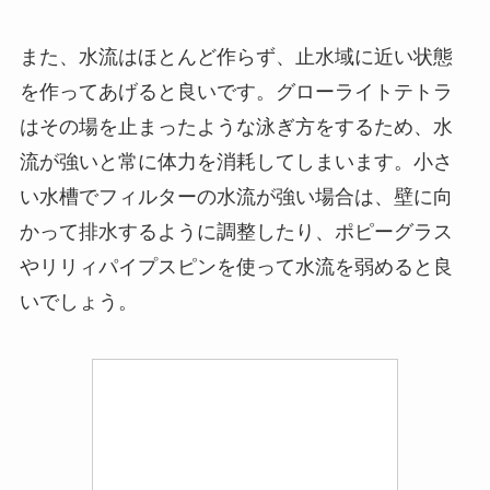
また、水流はほとんど作らず、止水域に近い状態
を作ってあげると良いです。グローライトテトラ
はその場を止まったような泳ぎ方をするため、水
流が強いと常に体力を消耗してしまいます。小さ
い水槽でフィルターの水流が強い場合は、壁に向
かって排水するように調整したり、ポピーグラス
やリリィパイプスピンを使って水流を弱めると良
いでしょう。