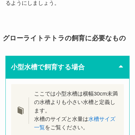
るようにしましょう。
グローライトテトラの飼育に必要なもの
小型水槽で飼育する場合
ここでは小型水槽は横幅30cm未満
の水槽よりも小さい水槽と定義し
ます。
水槽のサイズと水量は
水槽サイズ
一覧
をご覧ください。