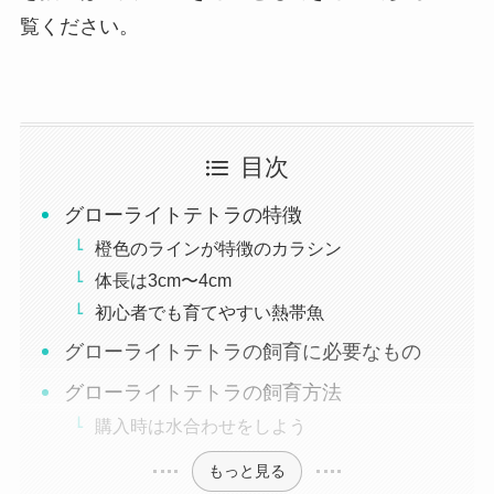
覧ください。
目次
グローライトテトラの特徴
橙色のラインが特徴のカラシン
体長は3cm〜4cm
初心者でも育てやすい熱帯魚
グローライトテトラの飼育に必要なもの
グローライトテトラの飼育方法
購入時は水合わせをしよう
もっと見る