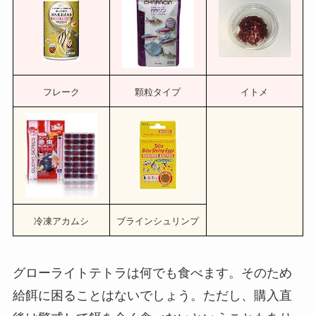
フレーク
顆粒タイプ
イトメ
冷凍アカムシ
ブラインシュリンプ
グローライトテトラは何でも食べます。そのため
給餌に困ることはないでしょう。ただし、購入直