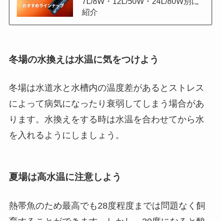
7L/8W・12L/50W・24L/80W別に
紹介
冬場の水換えは水温に気をつけよう
冬場は水道水と水槽内の温度差があるとストレス
によって病気になったり衰弱してしまう場合があ
ります。水換えをする時は水温を合わせてから水
を入れるようにしましょう。
夏場は高水温に注意しよう
熱帯魚のため最高でも28度程度までは問題なく飼