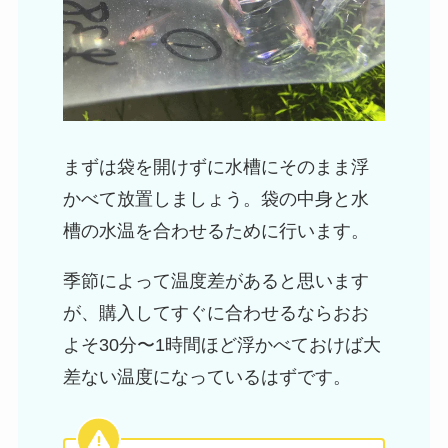
まずは袋を開けずに水槽にそのまま浮
かべて放置しましょう。袋の中身と水
槽の水温を合わせるために行います。
季節によって温度差があると思います
が、購入してすぐに合わせるならおお
よそ30分〜1時間ほど浮かべておけば大
差ない温度になっているはずです。