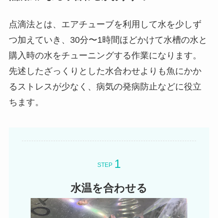
点滴法とは、エアチューブを利用して水を少しず
つ加えていき、30分〜1時間ほどかけて水槽の水と
購入時の水をチューニングする作業になります。
先述したざっくりとした水合わせよりも魚にかか
るストレスが少なく、病気の発病防止などに役立
ちます。
STEP
水温を合わせる