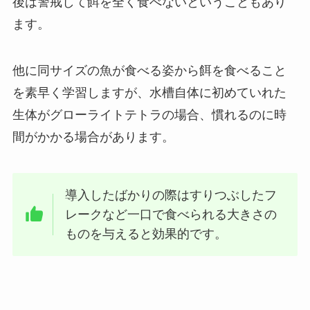
後は警戒して餌を全く食べないということもあり
ます。
他に同サイズの魚が食べる姿から餌を食べること
を素早く学習しますが、水槽自体に初めていれた
生体がグローライトテトラの場合、慣れるのに時
間がかかる場合があります。
導入したばかりの際はすりつぶしたフ
レークなど一口で食べられる大きさの
ものを与えると効果的です。