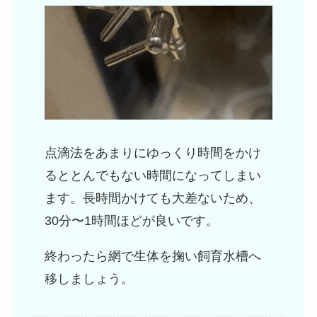
点滴法をあまりにゆっくり時間をかけ
るととんでもない時間になってしまい
ます。長時間かけても大差ないため、
30分〜1時間ほどが良いです。
終わったら網で生体を掬い飼育水槽へ
移しましょう。